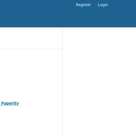
Register
Login
Paperity